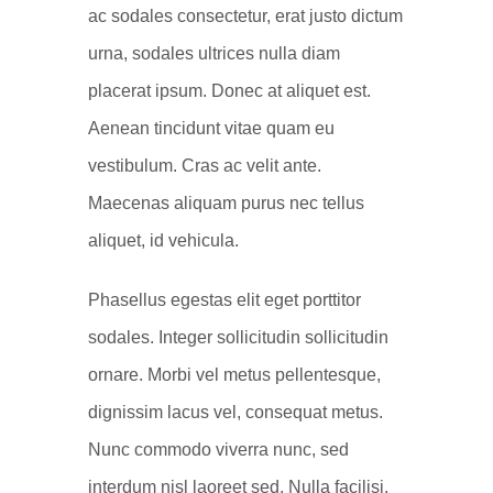
ac sodales consectetur, erat justo dictum
urna, sodales ultrices nulla diam
placerat ipsum. Donec at aliquet est.
Aenean tincidunt vitae quam eu
vestibulum. Cras ac velit ante.
Maecenas aliquam purus nec tellus
aliquet, id vehicula.
Phasellus egestas elit eget porttitor
sodales. Integer sollicitudin sollicitudin
ornare. Morbi vel metus pellentesque,
dignissim lacus vel, consequat metus.
Nunc commodo viverra nunc, sed
interdum nisl laoreet sed. Nulla facilisi.