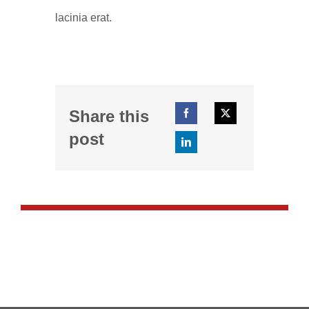
lacinia erat.
Share this
post