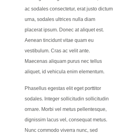
ac sodales consectetur, erat justo dictum
urna, sodales ultrices nulla diam
placerat ipsum. Donec at aliquet est.
Aenean tincidunt vitae quam eu
vestibulum. Cras ac velit ante.
Maecenas aliquam purus nec tellus
aliquet, id vehicula enim elementum.
Phasellus egestas elit eget porttitor
sodales. Integer sollicitudin sollicitudin
ornare. Morbi vel metus pellentesque,
dignissim lacus vel, consequat metus.
Nunc commodo viverra nunc, sed