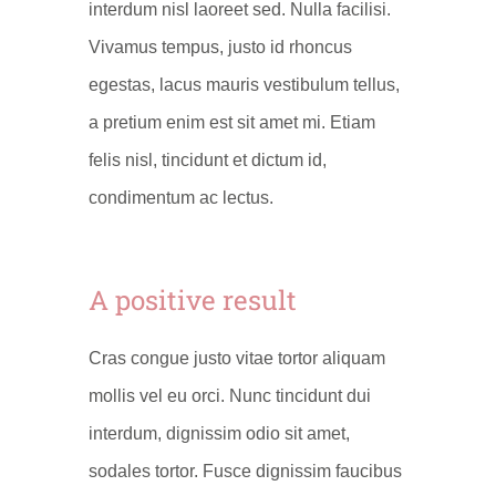
interdum nisl laoreet sed. Nulla facilisi.
Vivamus tempus, justo id rhoncus
egestas, lacus mauris vestibulum tellus,
a pretium enim est sit amet mi. Etiam
felis nisl, tincidunt et dictum id,
condimentum ac lectus.
A positive result
Cras congue justo vitae tortor aliquam
mollis vel eu orci. Nunc tincidunt dui
interdum, dignissim odio sit amet,
sodales tortor. Fusce dignissim faucibus