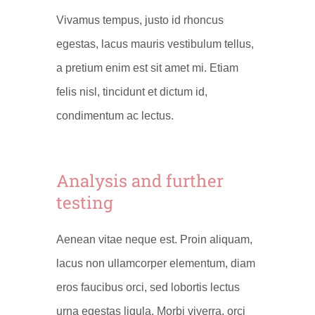
Vivamus tempus, justo id rhoncus
egestas, lacus mauris vestibulum tellus,
a pretium enim est sit amet mi. Etiam
felis nisl, tincidunt et dictum id,
condimentum ac lectus.
Analysis and further
testing
Aenean vitae neque est. Proin aliquam,
lacus non ullamcorper elementum, diam
eros faucibus orci, sed lobortis lectus
urna egestas ligula. Morbi viverra, orci