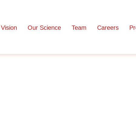
 Vision
Our Science
Team
Careers
Pr