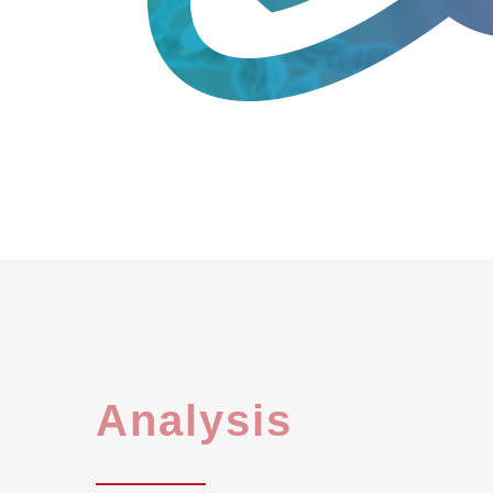
Analysis