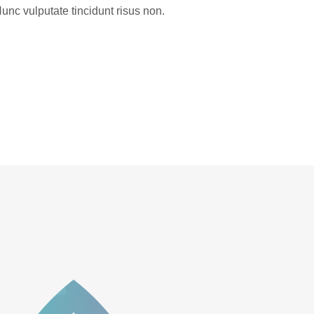
unc vulputate tincidunt risus non.