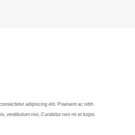
consectetur adipiscing elit. Praesent ac nibh
s, vestibulum nisi. Curabitur non mi et turpis