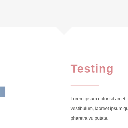
Testing
Lorem ipsum dolor sit amet, 
vestibulum, laoreet ipsum qui
pharetra vulputate.